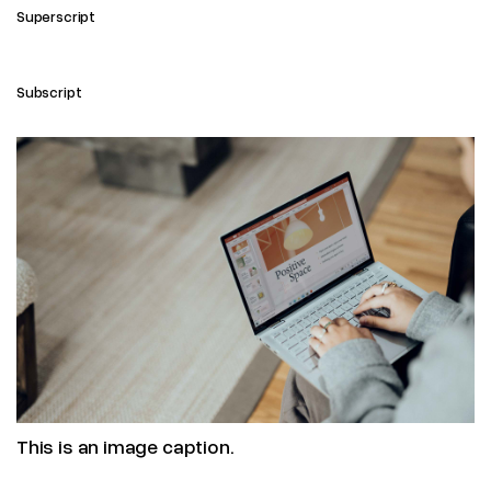
Superscript
Subscript
This is an image caption.