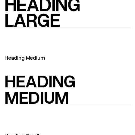
HEADING
LARGE
Heading Medium
HEADING
MEDIUM