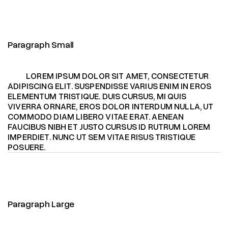
Paragraph Small
LOREM IPSUM DOLOR SIT AMET, CONSECTETUR
ADIPISCING ELIT. SUSPENDISSE VARIUS ENIM IN EROS
ELEMENTUM TRISTIQUE. DUIS CURSUS, MI QUIS
VIVERRA ORNARE, EROS DOLOR INTERDUM NULLA, UT
COMMODO DIAM LIBERO VITAE ERAT. AENEAN
FAUCIBUS NIBH ET JUSTO CURSUS ID RUTRUM LOREM
IMPERDIET. NUNC UT SEM VITAE RISUS TRISTIQUE
POSUERE.
Paragraph Large