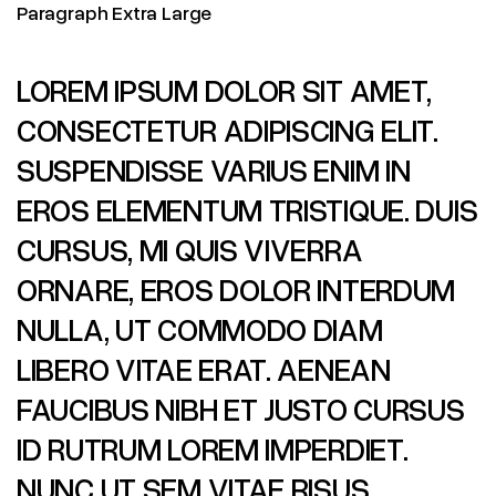
Paragraph Extra Large
LOREM IPSUM DOLOR SIT AMET,
CONSECTETUR ADIPISCING ELIT.
SUSPENDISSE VARIUS ENIM IN
EROS ELEMENTUM TRISTIQUE. DUIS
CURSUS, MI QUIS VIVERRA
ORNARE, EROS DOLOR INTERDUM
NULLA, UT COMMODO DIAM
LIBERO VITAE ERAT. AENEAN
FAUCIBUS NIBH ET JUSTO CURSUS
ID RUTRUM LOREM IMPERDIET.
NUNC UT SEM VITAE RISUS