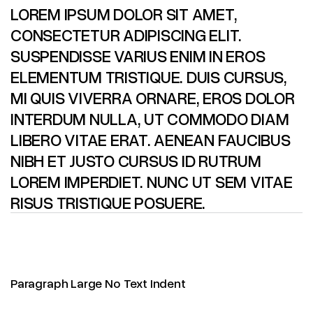
LOREM IPSUM DOLOR SIT AMET,
CONSECTETUR ADIPISCING ELIT.
SUSPENDISSE VARIUS ENIM IN EROS
ELEMENTUM TRISTIQUE. DUIS CURSUS,
MI QUIS VIVERRA ORNARE, EROS DOLOR
INTERDUM NULLA, UT COMMODO DIAM
LIBERO VITAE ERAT. AENEAN FAUCIBUS
NIBH ET JUSTO CURSUS ID RUTRUM
LOREM IMPERDIET. NUNC UT SEM VITAE
RISUS TRISTIQUE POSUERE.
Paragraph Large No Text Indent