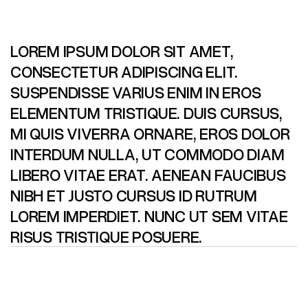
LOREM IPSUM DOLOR SIT AMET,
CONSECTETUR ADIPISCING ELIT.
SUSPENDISSE VARIUS ENIM IN EROS
ELEMENTUM TRISTIQUE. DUIS CURSUS,
MI QUIS VIVERRA ORNARE, EROS DOLOR
INTERDUM NULLA, UT COMMODO DIAM
LIBERO VITAE ERAT. AENEAN FAUCIBUS
NIBH ET JUSTO CURSUS ID RUTRUM
LOREM IMPERDIET. NUNC UT SEM VITAE
RISUS TRISTIQUE POSUERE.