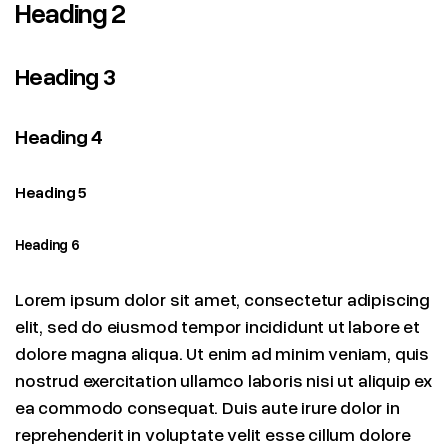
Heading 2
Heading 3
Heading 4
Heading 5
Heading 6
Lorem ipsum dolor sit amet, consectetur adipiscing
elit, sed do eiusmod tempor incididunt ut labore et
dolore magna aliqua. Ut enim ad minim veniam, quis
nostrud exercitation ullamco laboris nisi ut aliquip ex
ea commodo consequat. Duis aute irure dolor in
reprehenderit in voluptate velit esse cillum dolore