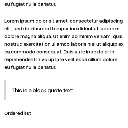
eu fugiat nulla pariatur.
Lorem ipsum dolor sit amet, consectetur adipiscing
elit, sed do eiusmod tempor incididunt ut labore et
dolore magna aliqua. Ut enim ad minim veniam, quis
nostrud exercitation ullamco laboris nisi ut aliquip ex
ea commodo consequat. Duis aute irure dolor in
reprehenderit in voluptate velit esse cillum dolore
eu fugiat nulla pariatur.
This is a block quote text.
Ordered list