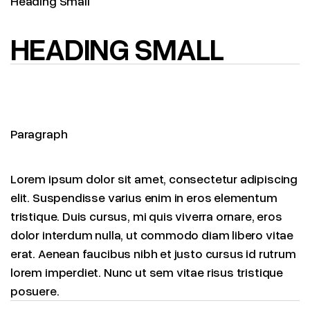
Heading Small
HEADING SMALL
Paragraph
Lorem ipsum dolor sit amet, consectetur adipiscing
elit. Suspendisse varius enim in eros elementum
tristique. Duis cursus, mi quis viverra ornare, eros
dolor interdum nulla, ut commodo diam libero vitae
erat. Aenean faucibus nibh et justo cursus id rutrum
lorem imperdiet. Nunc ut sem vitae risus tristique
posuere.